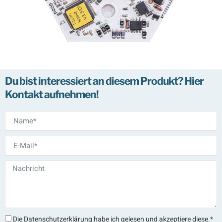
Du bist interessiert an diesem Produkt? Hier
Kontakt aufnehmen!
Die Datenschutzerklärung habe ich gelesen und akzeptiere diese.*