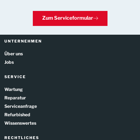
Zum Serviceformular
UNTERNEHMEN
Über uns
Jobs
SERVICE
Wartung
Reparatur
Serviceanfrage
Refurbished
Wissenswertes
RECHTLICHES