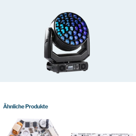
Ähnliche Produkte