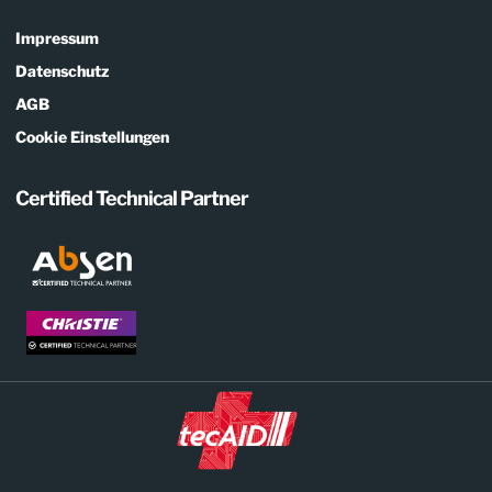
Impressum
Datenschutz
AGB
Cookie Einstellungen
Certified Technical Partner