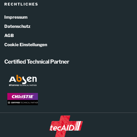
RECHTLICHES
Impressum
Datenschutz
AGB
Cookie Einstellungen
Certified Technical Partner