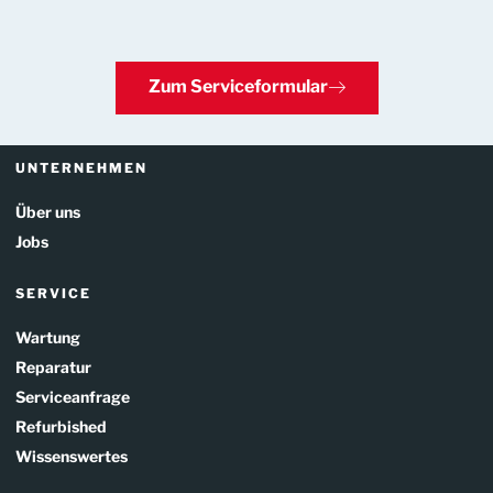
Zum Serviceformular
UNTERNEHMEN
Über uns
Jobs
SERVICE
Wartung
Reparatur
Serviceanfrage
Refurbished
Wissenswertes