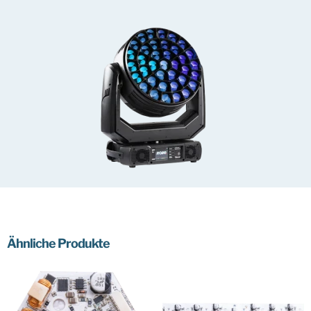
Ähnliche Produkte