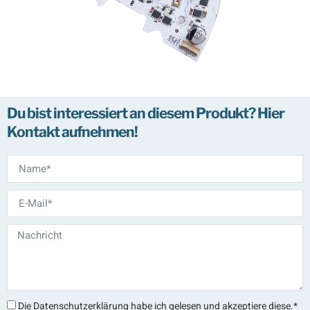
Du bist interessiert an diesem Produkt? Hier
Kontakt aufnehmen!
Die Datenschutzerklärung habe ich gelesen und akzeptiere diese.*