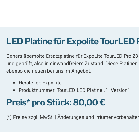
LED Platine für Expolite TourLED
Generalüberholte Ersatzplatine für ExpoLite TourLED Pro 28 
und geprüft, also in einwandfreiem Zustand. Diese Platinen e
ebenso die neuen bei uns im Angebot.
Hersteller:
ExpoLite
Produktnummer: TourLED LED Platine „1. Version“
Preis* pro Stück: 80,00 €
(*) Preise zzgl. MwSt. | Änderungen und Irrtümer vorbehalte