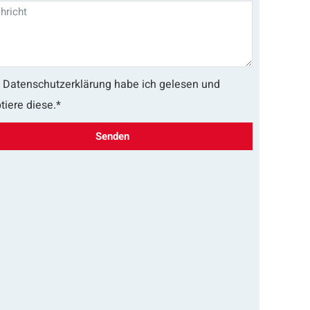
 Datenschutzerklärung habe ich gelesen und
tiere diese.*
Senden