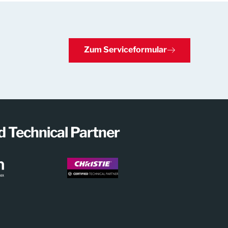
Zum Serviceformular
ed Technical Partner