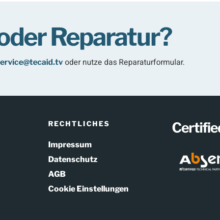
oder Reparatur?
oder nutze das Reparaturformular.
ervice@tecaid.tv
RECHTLICHES
Certifi
Impressum
Datenschutz
AGB
Cookie Einstellungen